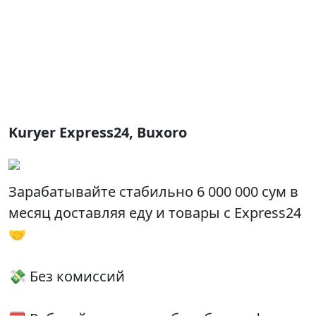
Kuryer Express24, Buxoro
Зарабатывайте стабильно 6 000 000 сум в
месяц доставляя еду и товары с Express24
🤝
💸 Без комиссий