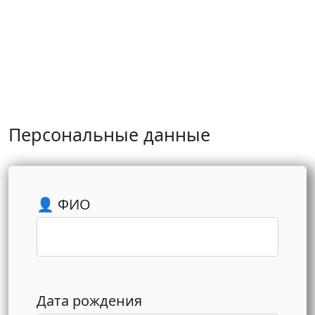
Персональные данные
👤 ФИО
Дата рождения