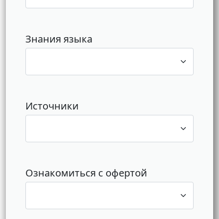
Знания языка
Источники
Ознакомиться с офертой