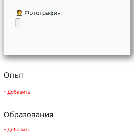
🤵 Фотография
Опыт
+ Добавить
Образования
+ Добавить