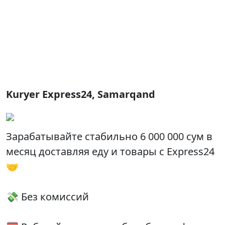
Kuryer Express24, Samarqand
Зарабатывайте стабильно 6 000 000 сум в
месяц доставляя еду и товары с Express24
🤝
💸 Без комиссий