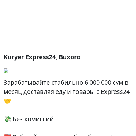
Kuryer Express24, Buxoro
Зарабатывайте стабильно 6 000 000 сум в
месяц доставляя еду и товары с Express24
🤝
💸 Без комиссий