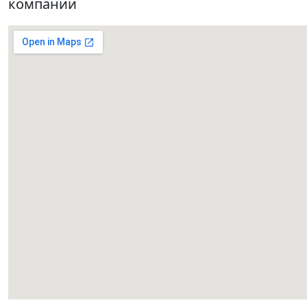
компании