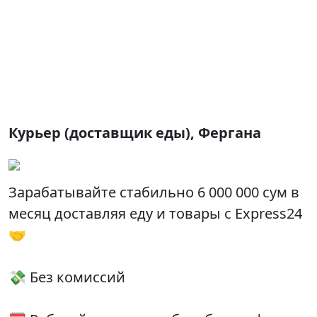
Курьер (доставщик еды), Фергана
Зарабатывайте стабильно 6 000 000 сум в
месяц доставляя еду и товары с Express24
🤝
💸 Без комиссий